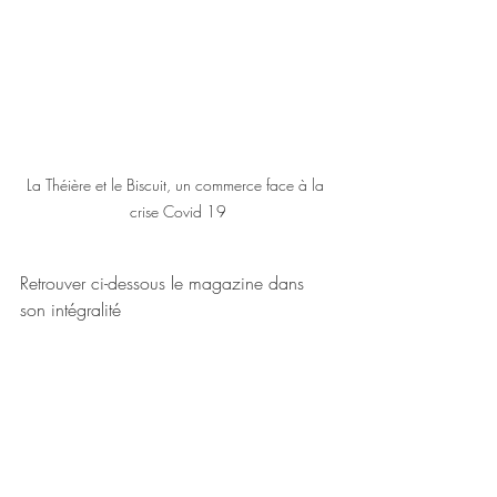
La Théière et le Biscuit, un commerce face à la 
crise Covid 19
Retrouver ci-dessous le magazine dans 
son intégralité