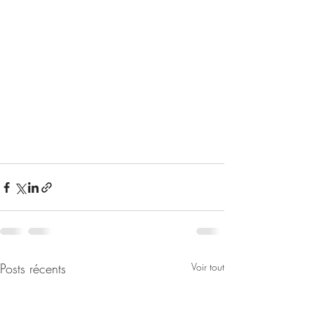
Posts récents
Voir tout