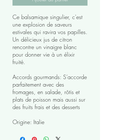
Ce balsamique singulier, c'est
une explosion de saveurs
estivales qui ravira vos papilles.
Un délicieux jus de citron
rencontre un vinaigre blanc
pour donner vie à un élixir
fruité.
Accords gourmands: S’accorde
parfaitement avec des
fromages, en salade, rôtis et
plats de poisson mais aussi sur
des fruits frais et des desserts
Origine: Italie