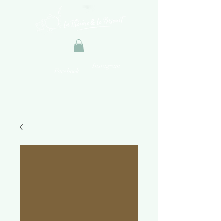
Instagram
Facebook