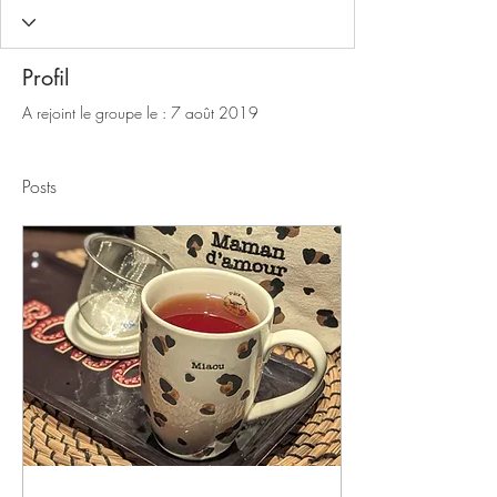
Profil
A rejoint le groupe le : 7 août 2019
Posts