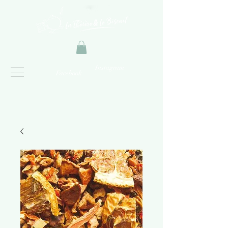
Instagram
Facebook