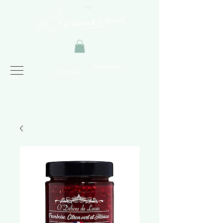
Instagram
Facebook