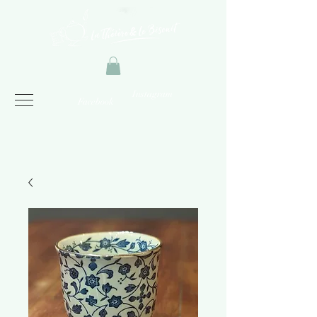
Instagram
Facebook