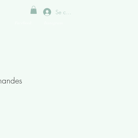
Se connecter
Facebook
Instagram
mandes