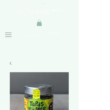
Instagram
Facebook