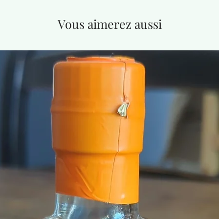
Vous aimerez aussi