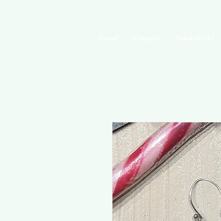
Accueil
Comptoir
Salon de Thé