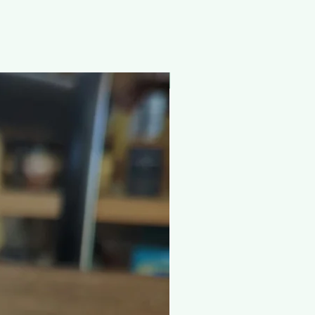
nouveauté