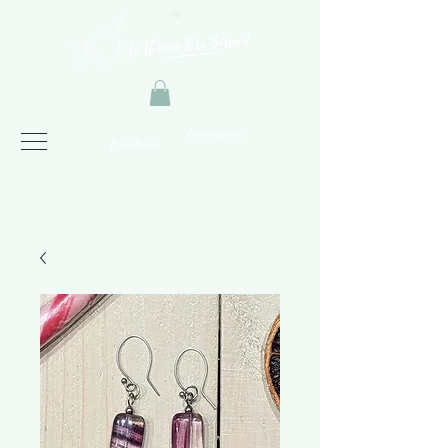
Instagram
Facebook