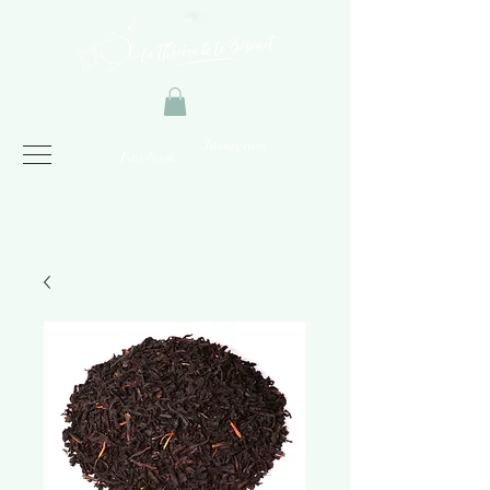
Instagram
Facebook