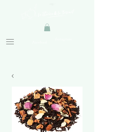
Instagram
Facebook